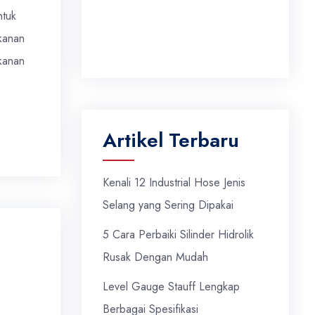
ntuk
kanan
ekanan
Artikel Terbaru
Kenali 12 Industrial Hose Jenis
Selang yang Sering Dipakai
5 Cara Perbaiki Silinder Hidrolik
Rusak Dengan Mudah
Level Gauge Stauff Lengkap
Berbagai Spesifikasi