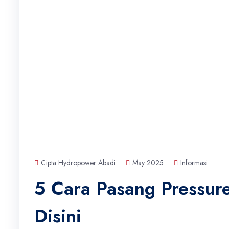
Cipta Hydropower Abadi
May 2025
Informasi
5 Cara Pasang Pressu
Disini