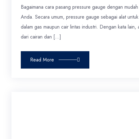
Bagaimana cara pasang pressure gauge dengan mudah d
Anda. Secara umum, pressure gauge sebagai alat untuk
dalam gas maupun cair lintas industri. Dengan kata lain,
dari cairan dan […]
Read More