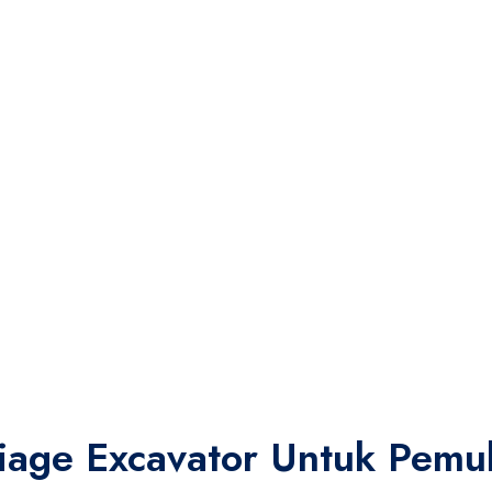
iage Excavator Untuk Pemu