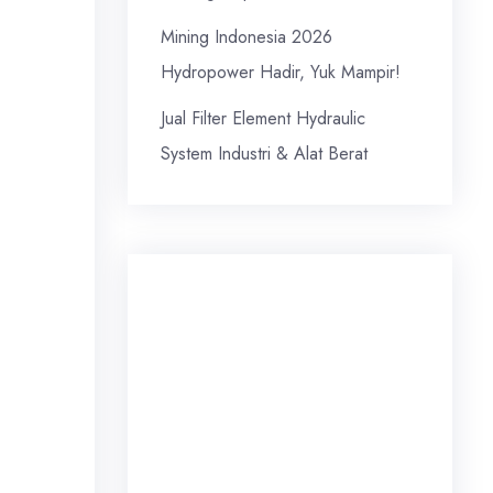
Mining Indonesia 2026
Hydropower Hadir, Yuk Mampir!
Jual Filter Element Hydraulic
System Industri & Alat Berat