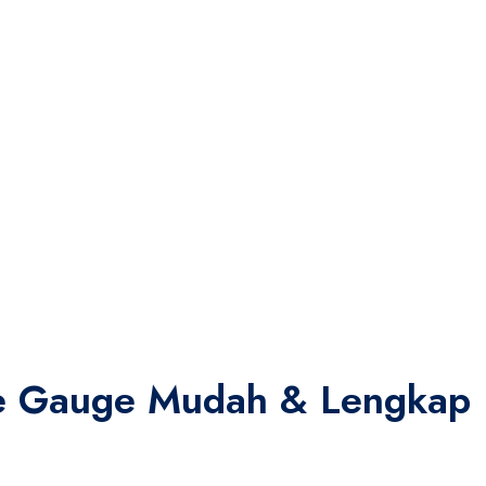
re Gauge Mudah & Lengkap