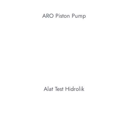
ARO Piston Pump
Alat Test Hidrolik