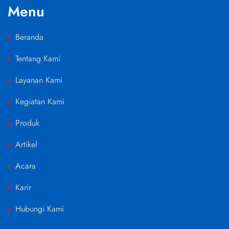
Menu
Beranda
Tentang Kami
Layanan Kami
Kegiatan Kami
Produk
Artikel
Acara
Karir
Hubungi Kami