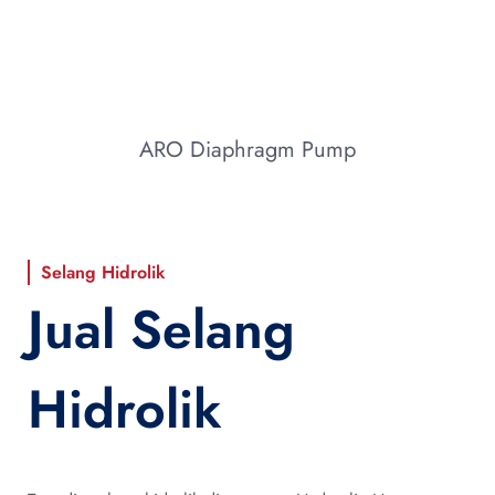
ARO Diaphragm Pump
Selang Hidrolik
Jual Selang
Hidrolik