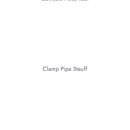
Clamp Pipa Stauff