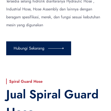
Tersedia selang hidrolik diantaranya Hydraulic Hose ,
Industrial Hose, Hose Assembly dan lainnya dengan
beragam spesifikasi, merek, dan fungsi sesuai kebutuhan
mesin yang digunakan
Hubungi Sekarang
Spiral Guard Hose
Jual Spiral Guard