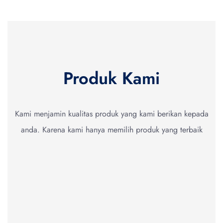
Produk Kami
Kami menjamin kualitas produk yang kami berikan kepada
anda. Karena kami hanya memilih produk yang terbaik