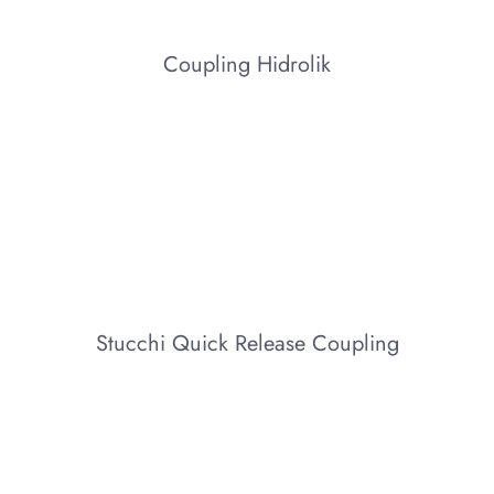
Coupling Hidrolik
Stucchi Quick Release Coupling