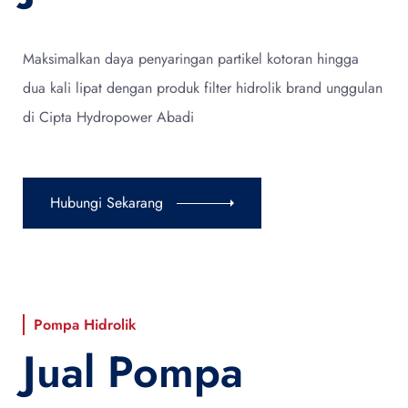
Maksimalkan daya penyaringan partikel kotoran hingga
dua kali lipat dengan produk filter hidrolik brand unggulan
di Cipta Hydropower Abadi
Hubungi Sekarang
Pompa Hidrolik
Jual Pompa