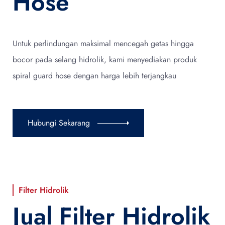
Hose
Untuk perlindungan maksimal mencegah getas hingga
bocor pada selang hidrolik, kami menyediakan produk
spiral guard hose dengan harga lebih terjangkau
Hubungi Sekarang
Filter Hidrolik
Jual Filter Hidrolik