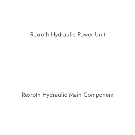
Rexroth Hydraulic Power Unit
Rexroth Hydraulic Main Component