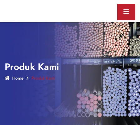
Produk Kami
Home
Produk Kami