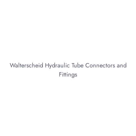
Walterscheid Hydraulic Tube Connectors and
Fittings