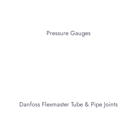
Pressure Gauges
Danfoss Flexmaster Tube & Pipe Joints