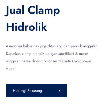
Jual Clamp
Hidrolik
Assesories bekualitas juga ditunjang dari produk unggulan.
Dapatkan clamp hidrolik dengan spesifikasi & merek
unggulan hanya di distributor resmi Cipta Hydropower
Abadi
Hubungi Sekarang