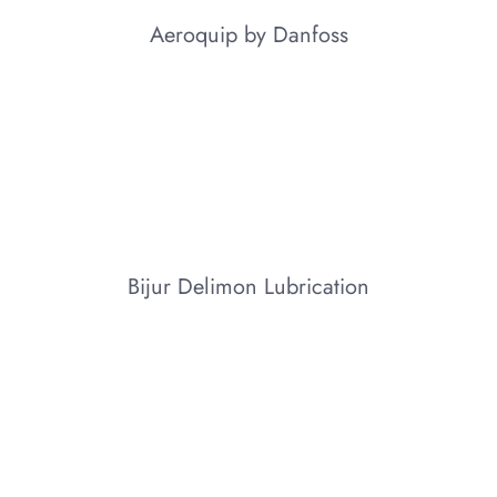
Aeroquip by Danfoss
Bijur Delimon Lubrication