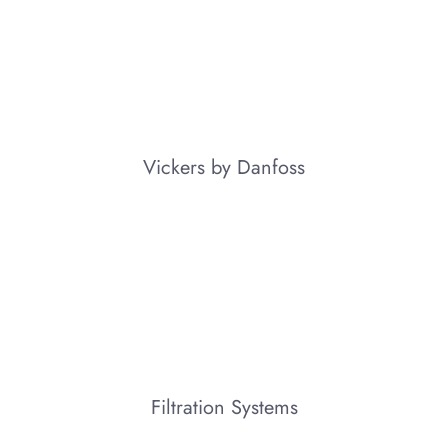
Vickers by Danfoss
Filtration Systems