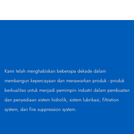
Kami telah menghabiskan beberapa dekade dalam
membangun kepercayaan dan menawarkan produk - produk
berkualitas untuk menjadi pemimpin industri dalam pembuatan
dan penyediaan sistem hidrolik, sistem lubrikasi, filtration
system, dan fire suppression system.