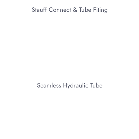
Stauff Connect & Tube Fiting
Seamless Hydraulic Tube