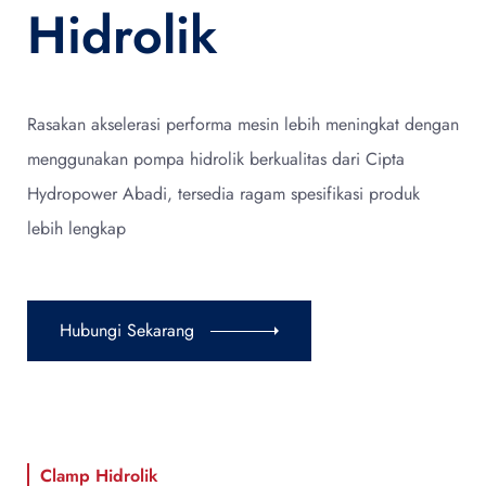
Hidrolik
Rasakan akselerasi performa mesin lebih meningkat dengan
menggunakan pompa hidrolik berkualitas dari Cipta
Hydropower Abadi, tersedia ragam spesifikasi produk
lebih lengkap
Hubungi Sekarang
Clamp Hidrolik