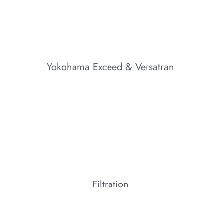
Yokohama Exceed & Versatran
Filtration