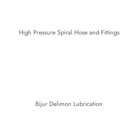
High Pressure Spiral Hose and Fittings
Bijur Delimon Lubrication