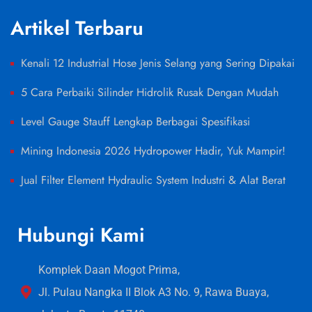
Artikel Terbaru
Kenali 12 Industrial Hose Jenis Selang yang Sering Dipakai
5 Cara Perbaiki Silinder Hidrolik Rusak Dengan Mudah
Level Gauge Stauff Lengkap Berbagai Spesifikasi
Mining Indonesia 2026 Hydropower Hadir, Yuk Mampir!
Jual Filter Element Hydraulic System Industri & Alat Berat
Hubungi Kami
Komplek Daan Mogot Prima,
Jl. Pulau Nangka II Blok A3 No. 9, Rawa Buaya,