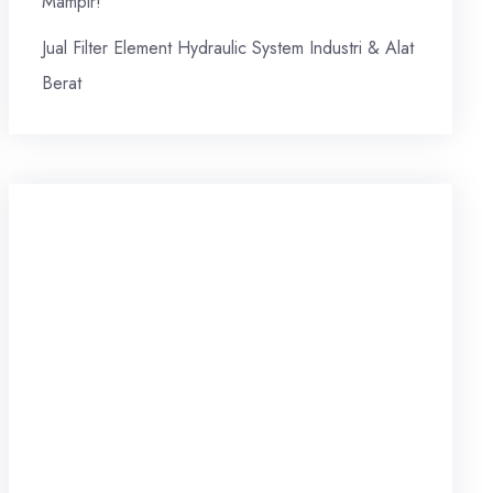
Mampir!
Jual Filter Element Hydraulic System Industri & Alat
Berat