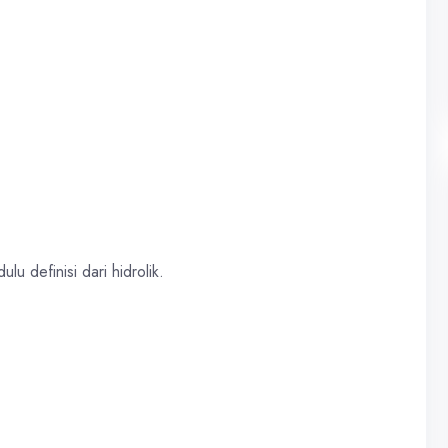
u definisi dari hidrolik.