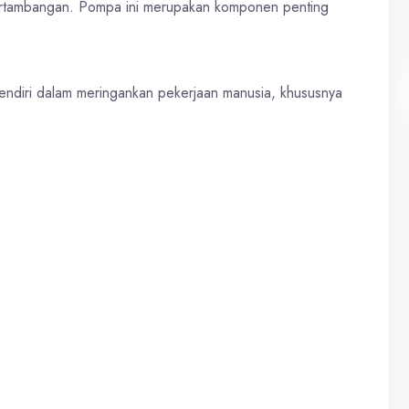
pertambangan. Pompa ini merupakan komponen penting
rsendiri dalam meringankan pekerjaan manusia, khususnya