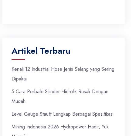
Artikel Terbaru
Kenali 12 Industrial Hose Jenis Selang yang Sering
Dipakai
5 Cara Perbaiki Silinder Hidrolik Rusak Dengan
Mudah
Level Gauge Stauff Lengkap Berbagai Spesifikasi
Mining Indonesia 2026 Hydropower Hadir, Yuk