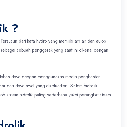
ik ?
Tersusun dari kata hydro yang memiliki arti air dan aulos
ut sebagai sebuah penggerak yang saat ini dikenal dengan
mindahan daya dengan menggunakan media penghantar
ar dari daya awal yang dikeluarkan. Sistem hidrolik
 sistem hidrolik paling sederhana yakni perangkat steam
rolik