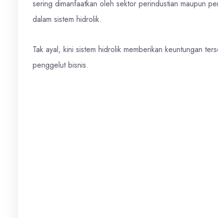
sering dimanfaatkan oleh sektor perindustian maupun 
dalam sistem hidrolik.
Tak ayal, kini sistem hidrolik memberikan keuntungan te
penggelut bisnis.