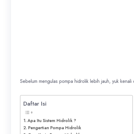
Sebelum mengulas pompa hidrolik lebih jauh, yuk kenali dul
Daftar Isi
Apa Itu Sistem Hidrolik ?
Pengertian Pompa Hidrolik