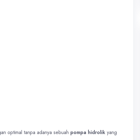
ngan optimal tanpa adanya sebuah
pompa hidrolik
yang