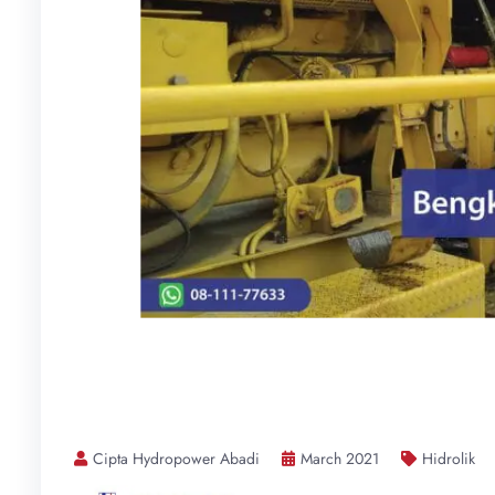
Cipta Hydropower Abadi
March 2021
Hidrolik