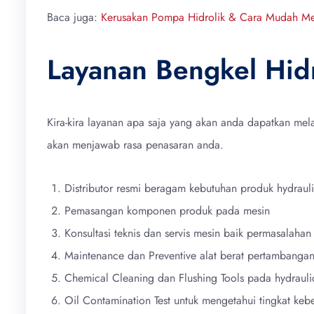
Baca juga:
Kerusakan Pompa Hidrolik & Cara Mudah Me
Layanan Bengkel Hid
Kira-kira layanan apa saja yang akan anda dapatkan me
akan menjawab rasa penasaran anda.
Distributor resmi beragam kebutuhan produk hydraulic 
Pemasangan komponen produk pada mesin
Konsultasi teknis dan servis mesin baik permasalahan
Maintenance dan Preventive alat berat pertambanga
Chemical Cleaning dan Flushing Tools pada hydrauli
Oil Contamination Test untuk mengetahui tingkat kebe