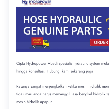
Cipta Hydropower Abadi spesialis hydraulic system mela
hingga konsultasi. Hubungi kami sekarang juga !
Rasanya sangat menjengkelkan ketika mesin hidrolik men
tidak mau anda harus memanggil jasa bengkel hidrolik 
mesin hidrolik apapun.