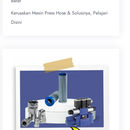
Berat
Kerusakan Mesin Press Hose & Solusinya, Pelajari
Disini