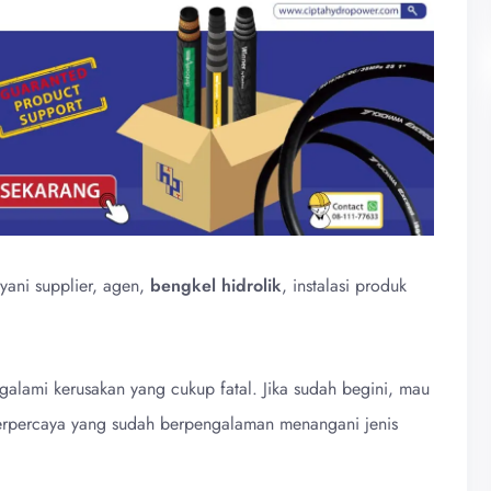
yani supplier, agen,
bengkel hidrolik
, instalasi produk
galami kerusakan yang cukup fatal. Jika sudah begini, mau
terpercaya yang sudah berpengalaman menangani jenis