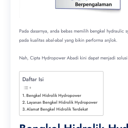
Pada dasarnya, anda bebas memilih bengkel hydraulic 
pada kualitas abal-abal yang bikin performa anjlok.
Nah, Cipta Hydropower Abadi kini dapat menjadi solusi t
Daftar Isi
Bengkel Hidrolik Hydropower
Layanan Bengkel Hidrolik Hydropower
Alamat Bengkel Hidrolik Terdekat