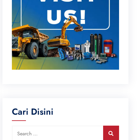
Cari Disini