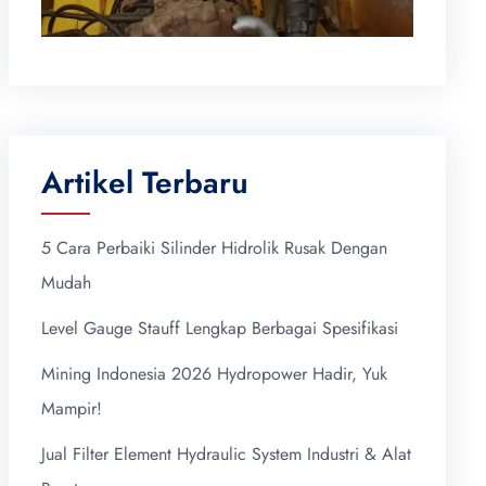
Artikel Terbaru
5 Cara Perbaiki Silinder Hidrolik Rusak Dengan
Mudah
Level Gauge Stauff Lengkap Berbagai Spesifikasi
Mining Indonesia 2026 Hydropower Hadir, Yuk
Mampir!
Jual Filter Element Hydraulic System Industri & Alat