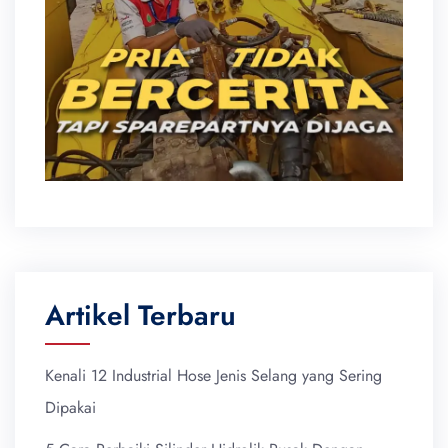
Artikel Terbaru
Kenali 12 Industrial Hose Jenis Selang yang Sering
Dipakai