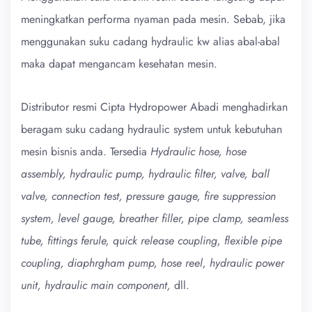
meningkatkan performa nyaman pada mesin. Sebab, jika
menggunakan suku cadang hydraulic kw alias abal-abal
maka dapat mengancam kesehatan mesin.
Distributor resmi Cipta Hydropower Abadi menghadirkan
beragam suku cadang hydraulic system untuk kebutuhan
mesin bisnis anda. Tersedia
Hydraulic hose, hose
assembly, hydraulic pump, hydraulic filter, valve, ball
valve, connection test, pressure gauge, fire suppression
system, level gauge, breather filler, pipe clamp, seamless
tube, fittings ferule, quick release coupling, flexible pipe
coupling, diaphrgham pump, hose reel, hydraulic power
unit, hydraulic main component,
dll.