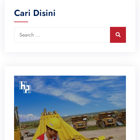
Cari Disini