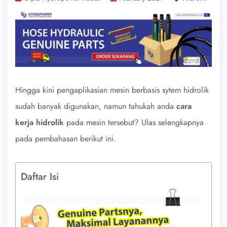
Hingga kini pengaplikasian mesin berbasis sytem hidrolik
sudah banyak digunakan, namun tahukah anda
cara
kerja hidrolik
pada mesin tersebut? Ulas selengkapnya
pada pembahasan berikut ini.
Daftar Isi