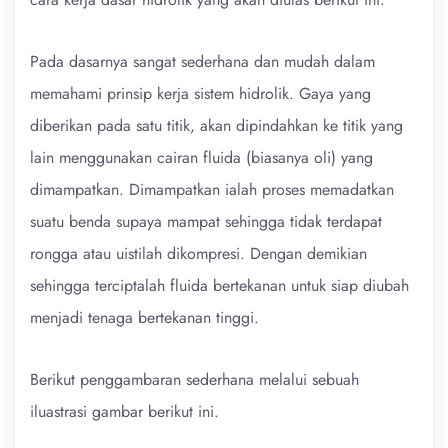
Pada dasarnya sangat sederhana dan mudah dalam
memahami prinsip kerja sistem hidrolik. Gaya yang
diberikan pada satu titik, akan dipindahkan ke titik yang
lain menggunakan cairan fluida (biasanya oli) yang
dimampatkan. Dimampatkan ialah proses memadatkan
suatu benda supaya mampat sehingga tidak terdapat
rongga atau uistilah dikompresi. Dengan demikian
sehingga terciptalah fluida bertekanan untuk siap diubah
menjadi tenaga bertekanan tinggi.
Berikut penggambaran sederhana melalui sebuah
iluastrasi gambar berikut ini.