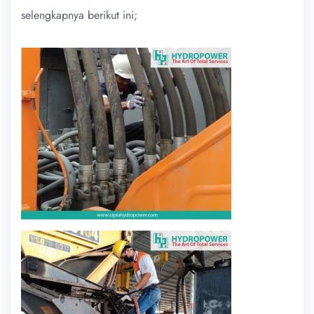
selengkapnya berikut ini;