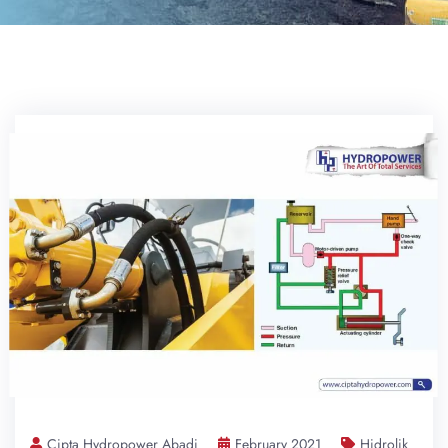
Cipta Hydropower Abadi
February 2021
Hidrolik