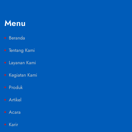
Menu
Beranda
Tentang Kami
Layanan Kami
Kegiatan Kami
Produk
Artikel
Acara
Karir