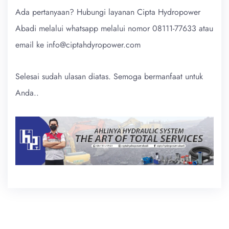
Ada pertanyaan? Hubungi layanan Cipta Hydropower
Abadi melalui whatsapp melalui nomor 08111-77633 atau
email ke info@ciptahdyropower.com
Selesai sudah ulasan diatas. Semoga bermanfaat untuk
Anda..