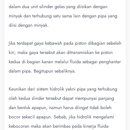
dalam dua unit silinder gelas yang diisikan dengan
minyak dan terhubung satu sama lain dengan pipa yang
diisi dengan minyak.
Jika terdapat gaya kebawah pada piston dibagian sebelah
kiri, maka gaya tersebut akan ditransmisikan ke piston
kedua di bagian kanan melalui fluida sebagai penghantar
dalam pipa. Begitupun sebaliknya.
Keunikan dari sistem hidrolik yakni pipa yang terhubung
oleh kedua slinder tersebut dapat mempunyai panjang
dan bentuk apapun, namun harus diingat tidak boleh
bocor sekecil apapun. Sebab, jika hidrolik mengalami
kebocoran maka akan berimbas pada kinerja fluida