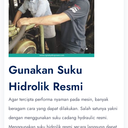
Gunakan Suku
Hidrolik Resmi
Agar tercipta performa nyaman pada mesin, banyak
beragam cara yang dapat dilakukan. Salah satunya yakni
dengan menggunakan suku cadang hydraulic resmi.
Menggunakan suku hidrolik resmi secara langsung dapat