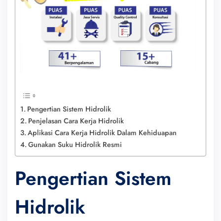
Pengertian Sistem Hidrolik
Penjelasan Cara Kerja Hidrolik
Aplikasi Cara Kerja Hidrolik Dalam Kehiduapan
Gunakan Suku Hidrolik Resmi
Pengertian Sistem
Hidrolik