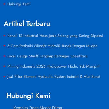
Hubungi Kami
Artikel Terbaru
Kenali 12 Industrial Hose Jenis Selang yang Sering Dipakai
5 Cara Perbaiki Silinder Hidrolik Rusak Dengan Mudah
Level Gauge Stauff Lengkap Berbagai Spesifikasi
Mining Indonesia 2026 Hydropower Hadir, Yuk Mampir!
Jual Filter Element Hydraulic System Industri & Alat Berat
Hubungi Kami
Komplek Daan Mogot Prima,