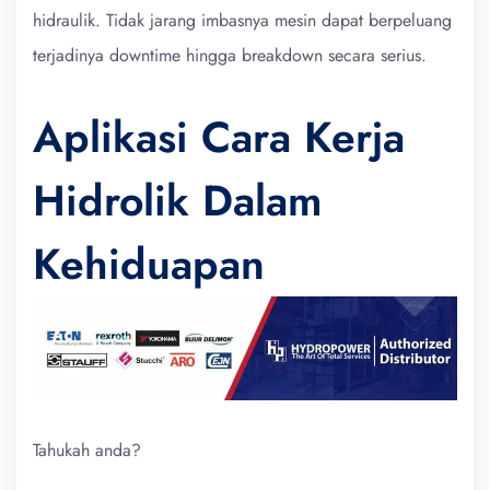
hidraulik. Tidak jarang imbasnya mesin dapat berpeluang
terjadinya downtime hingga breakdown secara serius.
Aplikasi Cara Kerja
Hidrolik Dalam
Kehiduapan
Tahukah anda?