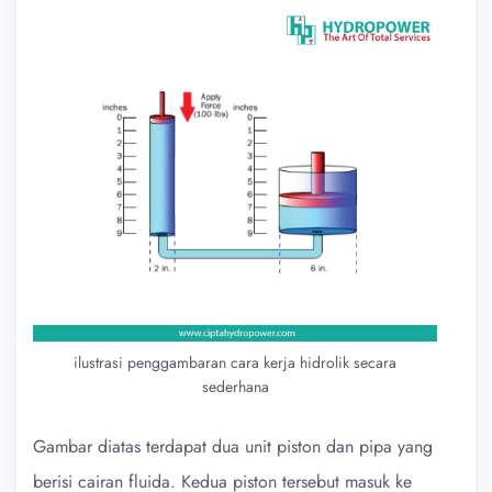
ilustrasi penggambaran cara kerja hidrolik secara
sederhana
Gambar diatas terdapat dua unit piston dan pipa yang
berisi cairan fluida. Kedua piston tersebut masuk ke