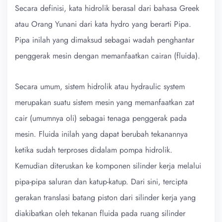
Secara definisi, kata hidrolik berasal dari bahasa Greek
atau Orang Yunani dari kata hydro yang berarti Pipa.
Pipa inilah yang dimaksud sebagai wadah penghantar
penggerak mesin dengan memanfaatkan cairan (fluida).
Secara umum, sistem hidrolik atau hydraulic system
merupakan suatu sistem mesin yang memanfaatkan zat
cair (umumnya oli) sebagai tenaga penggerak pada
mesin. Fluida inilah yang dapat berubah tekanannya
ketika sudah terproses didalam pompa hidrolik.
Kemudian diteruskan ke komponen silinder kerja melalui
pipa-pipa saluran dan katup-katup. Dari sini, tercipta
gerakan translasi batang piston dari silinder kerja yang
diakibatkan oleh tekanan fluida pada ruang silinder