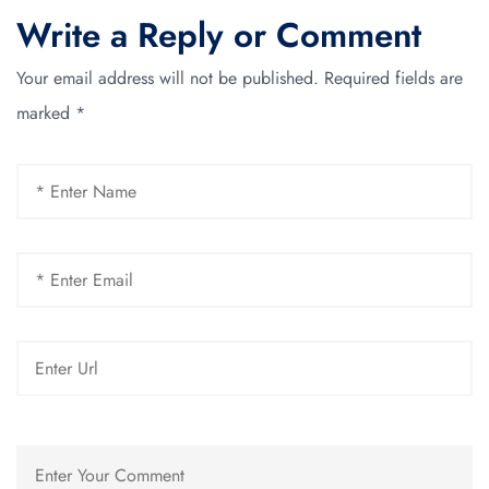
Write a Reply or Comment
Your email address will not be published.
Required fields are
marked
*