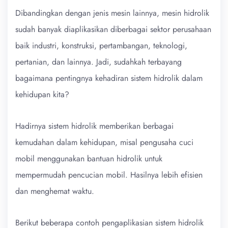
Dibandingkan dengan jenis mesin lainnya, mesin hidrolik
sudah banyak diaplikasikan diberbagai sektor perusahaan
baik industri, konstruksi, pertambangan, teknologi,
pertanian, dan lainnya. Jadi, sudahkah terbayang
bagaimana pentingnya kehadiran sistem hidrolik dalam
kehidupan kita?
Hadirnya sistem hidrolik memberikan berbagai
kemudahan dalam kehidupan, misal pengusaha cuci
mobil menggunakan bantuan hidrolik untuk
mempermudah pencucian mobil. Hasilnya lebih efisien
dan menghemat waktu.
Berikut beberapa contoh pengaplikasian sistem hidrolik