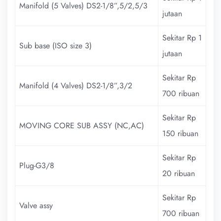
Manifold (5 Valves) DS2-1/8”,5/2,5/3
jutaan
Sekitar Rp 1
Sub base (ISO size 3)
jutaan
Sekitar Rp
Manifold (4 Valves) DS2-1/8”,3/2
700 ribuan
Sekitar Rp
MOVING CORE SUB ASSY (NC,AC)
150 ribuan
Sekitar Rp
Plug-G3/8
20 ribuan
Sekitar Rp
Valve assy
700 ribuan