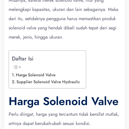
Misalnya, karena merek solenoid valve, fitur yang
melengkapi kapasitas, ukuran dan lain sebagainya. Maka
dari itu, setidaknya pengguna harus memastikan produk
solenoid valve yang hendak dibeli sudah tepat dari segi
merek, jenis, hingga ukuran.
Daftar Isi
Harga Solenoid Valve
Supplier Solenoid Valve Hydraulic
Harga Solenoid Valve
Perlu diingat, harga yang tercantum tidak bersifat mutlak,
artinya dapat berubah-ubah sesuai kondisi.