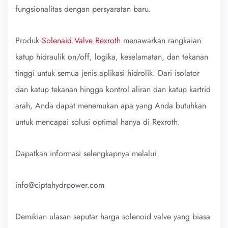
fungsionalitas dengan persyaratan baru.
Produk
Solenaid Valve Rexroth
menawarkan rangkaian
katup hidraulik on/off, logika, keselamatan, dan tekanan
tinggi untuk semua jenis aplikasi hidrolik. Dari isolator
dan katup tekanan hingga kontrol aliran dan katup kartrid
arah, Anda dapat menemukan apa yang Anda butuhkan
untuk mencapai solusi optimal hanya di Rexroth.
Dapatkan informasi selengkapnya melalui
info@ciptahydrpower.com
Demikian ulasan seputar harga solenoid valve yang biasa