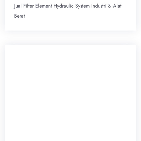
Jual Filter Element Hydraulic System Industri & Alat
Berat