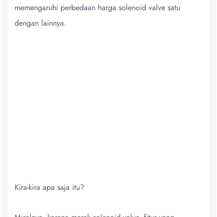
memengaruhi perbedaan harga solenoid valve satu
dengan lainnya.
Kira-kira apa saja itu?