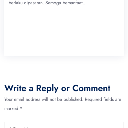
berlaku dipasaran. Semoga bemanfaat..
Write a Reply or Comment
Your email address will not be published.
Required fields are
marked
*