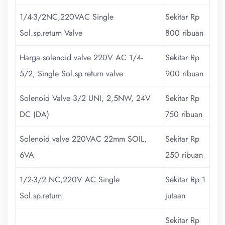
1/4-3/2NC,220VAC Single
Sekitar Rp
Sol.sp.return Valve
800 ribuan
Harga solenoid valve 220V AC 1/4-
Sekitar Rp
5/2, Single Sol.sp.return valve
900 ribuan
Solenoid Valve 3/2 UNI, 2,5NW, 24V
Sekitar Rp
DC (DA)
750 ribuan
Solenoid valve 220VAC 22mm SOIL,
Sekitar Rp
6VA
250 ribuan
1/2-3/2 NC,220V AC Single
Sekitar Rp 1
Sol.sp.return
jutaan
Sekitar Rp