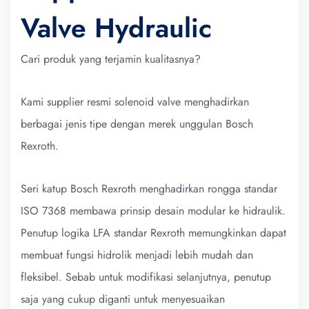
Valve Hydraulic
Cari produk yang terjamin kualitasnya?
Kami supplier resmi solenoid valve menghadirkan
berbagai jenis tipe dengan merek unggulan Bosch
Rexroth.
Seri katup Bosch Rexroth menghadirkan rongga standar
ISO 7368 membawa prinsip desain modular ke hidraulik.
Penutup logika LFA standar Rexroth memungkinkan dapat
membuat fungsi hidrolik menjadi lebih mudah dan
fleksibel. Sebab untuk modifikasi selanjutnya, penutup
saja yang cukup diganti untuk menyesuaikan