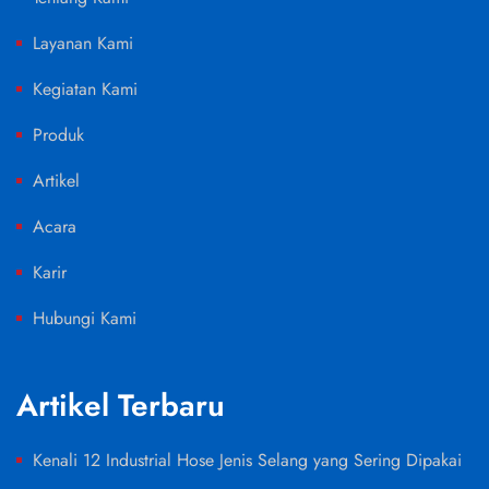
Layanan Kami
Kegiatan Kami
Produk
Artikel
Acara
Karir
Hubungi Kami
Artikel Terbaru
Kenali 12 Industrial Hose Jenis Selang yang Sering Dipakai