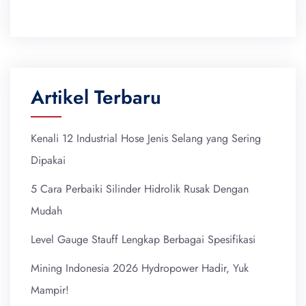
Artikel Terbaru
Kenali 12 Industrial Hose Jenis Selang yang Sering
Dipakai
5 Cara Perbaiki Silinder Hidrolik Rusak Dengan
Mudah
Level Gauge Stauff Lengkap Berbagai Spesifikasi
Mining Indonesia 2026 Hydropower Hadir, Yuk
Mampir!