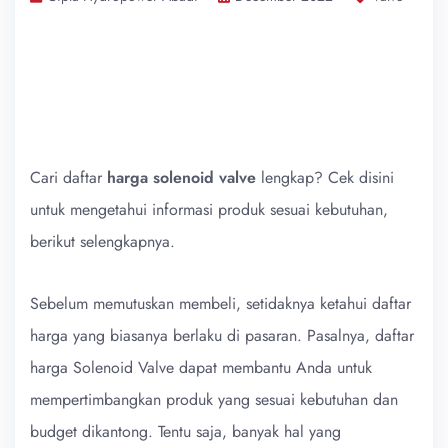
Cari daftar
harga solenoid valve
lengkap? Cek disini
untuk mengetahui informasi produk sesuai kebutuhan,
berikut selengkapnya.
Sebelum memutuskan membeli, setidaknya ketahui daftar
harga yang biasanya berlaku di pasaran. Pasalnya, daftar
harga Solenoid Valve dapat membantu Anda untuk
mempertimbangkan produk yang sesuai kebutuhan dan
budget dikantong. Tentu saja, banyak hal yang