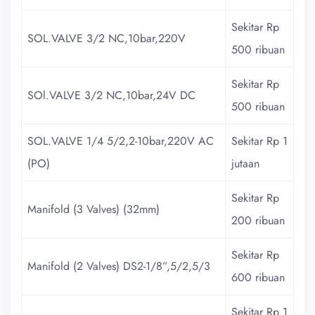
Sekitar Rp
SOL.VALVE 3/2 NC,10bar,220V
500 ribuan
Sekitar Rp
SOl.VALVE 3/2 NC,10bar,24V DC
500 ribuan
SOL.VALVE 1/4 5/2,2-10bar,220V AC
Sekitar Rp 1
(PO)
jutaan
Sekitar Rp
Manifold (3 Valves) (32mm)
200 ribuan
Sekitar Rp
Manifold (2 Valves) DS2-1/8”,5/2,5/3
600 ribuan
Sekitar Rp 1