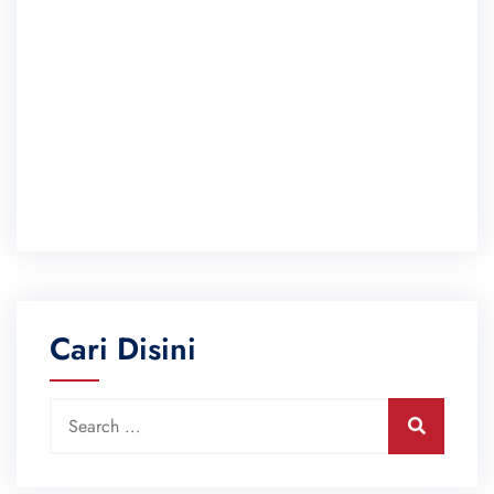
Cari Disini