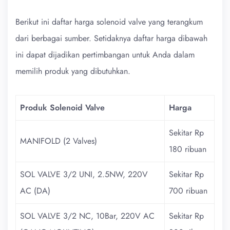
Berikut ini daftar harga solenoid valve yang terangkum
dari berbagai sumber. Setidaknya daftar harga dibawah
ini dapat dijadikan pertimbangan untuk Anda dalam
memilih produk yang dibutuhkan.
Produk Solenoid Valve
Harga
Sekitar Rp
MANIFOLD (2 Valves)
180 ribuan
SOL VALVE 3/2 UNI, 2.5NW, 220V
Sekitar Rp
AC (DA)
700 ribuan
SOL VALVE 3/2 NC, 10Bar, 220V AC
Sekitar Rp