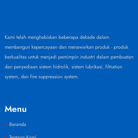
Kami telah menghabiskan beberapa dekade dalam
membangun kepercayaan dan menawarkan produk - produk
berkualitas untuk menjadi pemimpin industri dalam pembuatan
dan penyediaan sistem hidrolik, sistem lubrikasi, filtration
system, dan fire suppression system.
Menu
Beranda
Tentang Kami