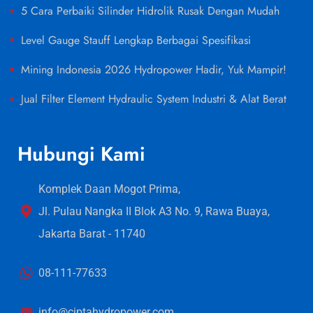
5 Cara Perbaiki Silinder Hidrolik Rusak Dengan Mudah
Level Gauge Stauff Lengkap Berbagai Spesifikasi
Mining Indonesia 2026 Hydropower Hadir, Yuk Mampir!
Jual Filter Element Hydraulic System Industri & Alat Berat
Hubungi Kami
Komplek Daan Mogot Prima,
Jl. Pulau Nangka II Blok A3 No. 9, Rawa Buaya,
Jakarta Barat - 11740
08-111-77633
info@ciptahydropower.com