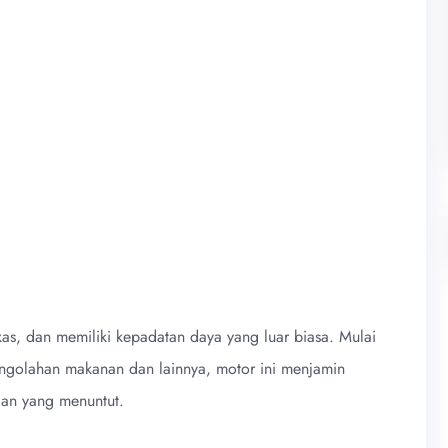
as, dan memiliki kepadatan daya yang luar biasa. Mulai
pengolahan makanan dan lainnya, motor ini menjamin
gan yang menuntut.