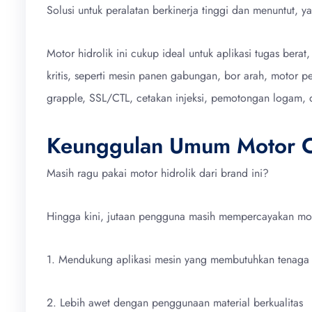
Solusi untuk peralatan berkinerja tinggi dan menuntut, 
Motor hidrolik ini cukup ideal untuk aplikasi tugas bera
kritis, seperti mesin panen gabungan, bor arah, motor p
grapple, SSL/CTL, cetakan injeksi, pemotongan logam, 
Keunggulan Umum Motor C
Masih ragu pakai motor hidrolik dari brand ini?
Hingga kini, jutaan pengguna masih mempercayakan moto
1. Mendukung aplikasi mesin yang membutuhkan tenaga
2. Lebih awet dengan penggunaan material berkualitas