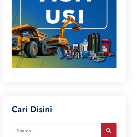
Cari Disini