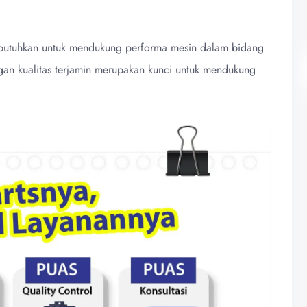
dibutuhkan untuk mendukung performa mesin dalam bidang
gan kualitas terjamin merupakan kunci untuk mendukung