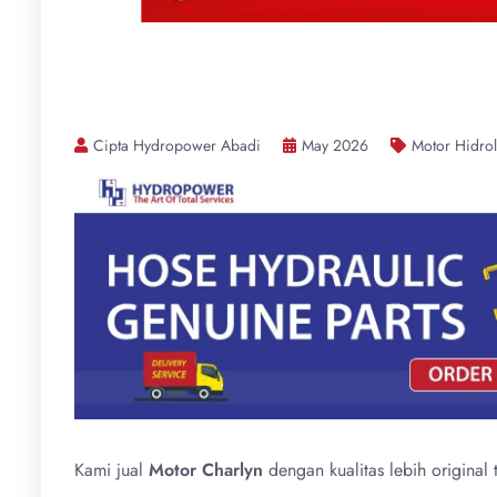
Cipta Hydropower Abadi
May 2026
Motor Hidrol
Kami jual
Motor Charlyn
dengan kualitas lebih original 