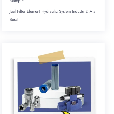
Mampir!
Jual Filter Element Hydraulic System Industri & Alat
Berat