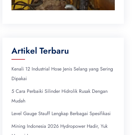
Artikel Terbaru
Kenali 12 Industrial Hose Jenis Selang yang Sering
Dipakai
5 Cara Perbaiki Silinder Hidrolik Rusak Dengan
Mudah
Level Gauge Stauff Lengkap Berbagai Spesifikasi
Mining Indonesia 2026 Hydropower Hadir, Yuk