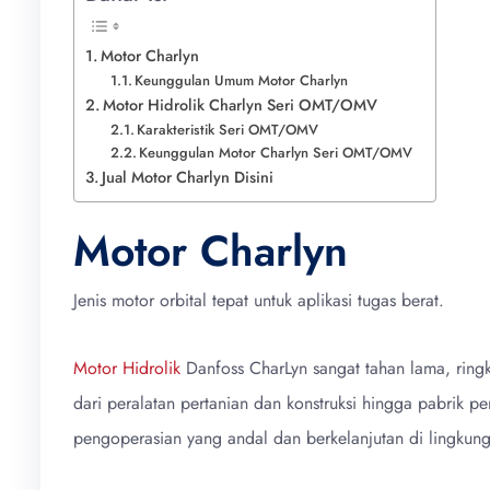
Motor Charlyn
Keunggulan Umum Motor Charlyn
Motor Hidrolik Charlyn Seri OMT/OMV
Karakteristik Seri OMT/OMV
Keunggulan Motor Charlyn Seri OMT/OMV
Jual Motor Charlyn Disini
Motor Charlyn
Jenis motor orbital tepat untuk aplikasi tugas berat.
Motor Hidrolik
Danfoss CharLyn sangat tahan lama, ringk
dari peralatan pertanian dan konstruksi hingga pabrik 
pengoperasian yang andal dan berkelanjutan di lingkun