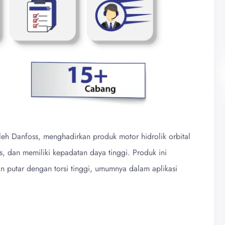
leh Danfoss, menghadirkan produk motor hidrolik orbital
s, dan memiliki kepadatan daya tinggi. Produk ini
n putar dengan torsi tinggi, umumnya dalam aplikasi