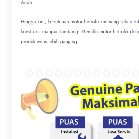
Anda.
Hingga kini, kebutuhan motor hidrolik memang selalu 
konstruksi maupun tambang. Memilih motor hidrolik den
produktivitas lebih panjang.