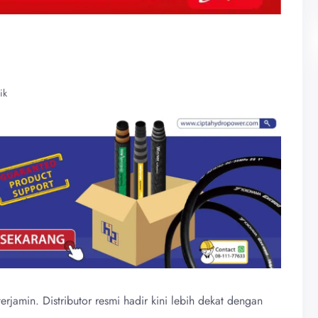
ik
terjamin. Distributor resmi hadir kini lebih dekat dengan