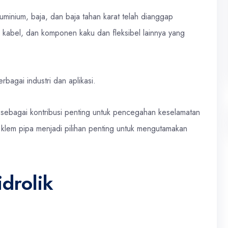
luminium, baja, dan baja tahan karat telah dianggap
, kabel, dan komponen kaku dan fleksibel lainnya yang
bagai industri dan aplikasi.
sebagai kontribusi penting untuk pencegahan keselamatan
klem pipa menjadi pilihan penting untuk mengutamakan
drolik