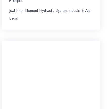
Mampir!
Jual Filter Element Hydraulic System Industri & Alat
Berat