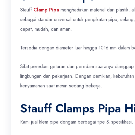
Stauff
Clamp Pipa
menghadirkan material dari plastik, a
sebagai standar universal untuk pengikatan pipa, selang
cepat, mudah, dan aman.
Tersedia dengan diameter luar hingga 1016 mm dalam ber
Sifat peredam getaran dan peredam suaranya dianggap 
lingkungan dan pekerjaan. Dengan demikian, kebutuhan 
kenyamanan saat mesin sedang bekerja.
Stauff Clamps Pipa Hi
Kami jual klem pipa dengam berbagai tipe & spesifikasi.