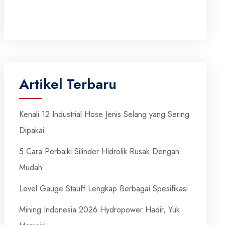
Artikel Terbaru
Kenali 12 Industrial Hose Jenis Selang yang Sering
Dipakai
5 Cara Perbaiki Silinder Hidrolik Rusak Dengan
Mudah
Level Gauge Stauff Lengkap Berbagai Spesifikasi
Mining Indonesia 2026 Hydropower Hadir, Yuk