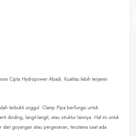
resmi Cipta Hydropower Abadi. Kualitas lebih terjamin
dah terbukti unggul. Clamp Pipa berfungsi untuk
dinding, langit-langit, atau struktur lainnya. Hal ini untuk
r dari goyangan atau pergeseran, terutama saat ada