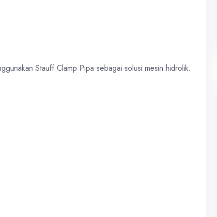
ggunakan Stauff Clamp Pipa sebagai solusi mesin hidrolik.