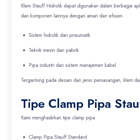
Klem Stauff Hidrolik dapat digunakan dalam berbagai apl
dan komponen lainnya dengan aman dan efisien.
Sistem hidrolik dan pneumatik
Teknik mesin dan pabrik
Pipa industri dan sistem manajemen kabel
Tergantung pada desain dan jenis pemasangan, klem dap
Tipe Clamp Pipa Stau
Kami menghadirkan tipe clamp pipa
Clamp Pipa Stauff Standard