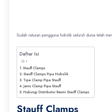
Sudah ratusan pengguna hidrolik seluruh dunia telah men
Daftar Isi
Stauff Clamps
Stauff Clamps Pipa Hidrolik
Tipe Clamp Pipa Stauff
Jenis Clamp Pipa Stauff
Hubungi Distributor Resmi Stauff Clamps
Stauff Clamps