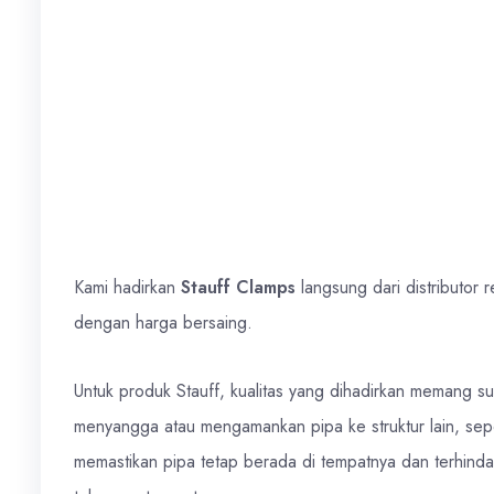
Kami hadirkan
Stauff Clamps
langsung dari distributor 
dengan harga bersaing.
Untuk produk Stauff, kualitas yang dihadirkan memang su
menyangga atau mengamankan pipa ke struktur lain, seperti 
memastikan pipa tetap berada di tempatnya dan terhinda