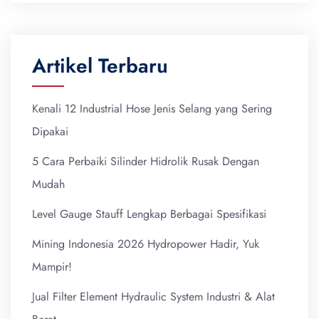
Artikel Terbaru
Kenali 12 Industrial Hose Jenis Selang yang Sering
Dipakai
5 Cara Perbaiki Silinder Hidrolik Rusak Dengan
Mudah
Level Gauge Stauff Lengkap Berbagai Spesifikasi
Mining Indonesia 2026 Hydropower Hadir, Yuk
Mampir!
Jual Filter Element Hydraulic System Industri & Alat