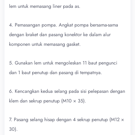
lem untuk memasang liner pada as.
4. Pemasangan pompa. Angkat pompa bersama-sama
dengan braket dan pasang konektor ke dalam alur
komponen untuk memasang gasket.
5. Gunakan lem untuk mengoleskan 11 baut pengunci
dan 1 baut penutup dan pasang di tempatnya.
6. Kencangkan kedua selang pada sisi pelepasan dengan
klem dan sekrup penutup (M10 × 35).
7. Pasang selang hisap dengan 4 sekrup penutup (M12 ×
30).