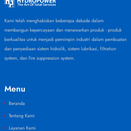
Kami telah menghabiskan beberapa dekade dalam
membangun kepercayaan dan menawarkan produk - produk
berkualitas untuk menjadi pemimpin industri dalam pembuatan
dan penyediaan sistem hidrolik, sistem lubrikasi, filtration
system, dan fire suppression system.
Menu
Beranda
Tentang Kami
Layanan Kami