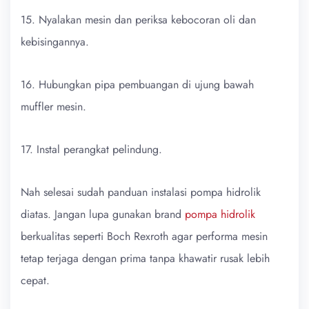
15. Nyalakan mesin dan periksa kebocoran oli dan
kebisingannya.
16. Hubungkan pipa pembuangan di ujung bawah
muffler mesin.
17. Instal perangkat pelindung.
Nah selesai sudah panduan instalasi pompa hidrolik
diatas. Jangan lupa gunakan brand
pompa hidrolik
berkualitas seperti Boch Rexroth agar performa mesin
tetap terjaga dengan prima tanpa khawatir rusak lebih
cepat.