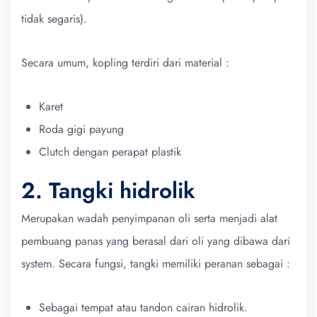
tidak segaris).
Secara umum, kopling terdiri dari material :
Karet
Roda gigi payung
Clutch dengan perapat plastik
2. Tangki hidrolik
Merupakan wadah penyimpanan oli serta menjadi alat
pembuang panas yang berasal dari oli yang dibawa dari
system. Secara fungsi, tangki memiliki peranan sebagai :
Sebagai tempat atau tandon cairan hidrolik.