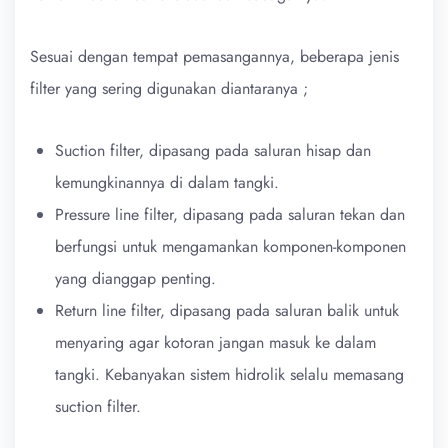
Sesuai dengan tempat pemasangannya, beberapa jenis
filter yang sering digunakan diantaranya ;
Suction filter, dipasang pada saluran hisap dan
kemungkinannya di dalam tangki.
Pressure line filter, dipasang pada saluran tekan dan
berfungsi untuk mengamankan komponen-komponen
yang dianggap penting.
Return line filter, dipasang pada saluran balik untuk
menyaring agar kotoran jangan masuk ke dalam
tangki. Kebanyakan sistem hidrolik selalu memasang
suction filter.