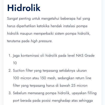
Hidrolik
Sangat penting untuk mengetahui beberapa hal yang
harus diperhatikan ketokika hendak instalasi pompa
hidrolik maupun memperbaiki sistem pompa hidrolik,
terutama pada
high pressure
.
Jaga kontaminasi oli hidrolik pada level NAS Grade
10
Suction filter yang terpasang setidaknya ukuran
100 micron atau 150 mesh, sedangkan return line
filter yang terpasang harus di bawah 25 micron
Sebelum memasang pompa hidrolik, upayakan filling
port berada pada posisi menghadap atas sehingga