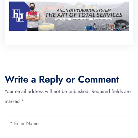
Write a Reply or Comment
Your email address will not be published.
Required fields are
marked
*