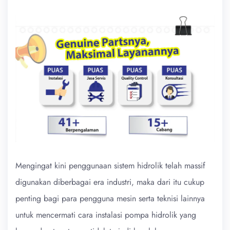
Mengingat kini penggunaan sistem hidrolik telah massif
digunakan diberbagai era industri, maka dari itu cukup
penting bagi para pengguna mesin serta teknisi lainnya
untuk mencermati cara instalasi pompa hidrolik yang