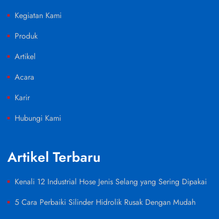
Kegiatan Kami
Produk
Artikel
Acara
Karir
Hubungi Kami
Artikel Terbaru
Kenali 12 Industrial Hose Jenis Selang yang Sering Dipakai
5 Cara Perbaiki Silinder Hidrolik Rusak Dengan Mudah