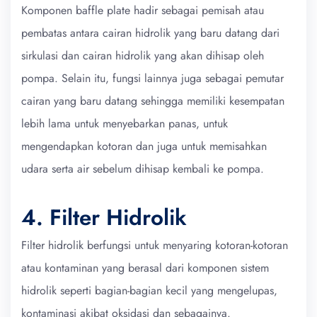
Komponen baffle plate hadir sebagai pemisah atau
pembatas antara cairan hidrolik yang baru datang dari
sirkulasi dan cairan hidrolik yang akan dihisap oleh
pompa. Selain itu, fungsi lainnya juga sebagai pemutar
cairan yang baru datang sehingga memiliki kesempatan
lebih lama untuk menyebarkan panas, untuk
mengendapkan kotoran dan juga untuk memisahkan
udara serta air sebelum dihisap kembali ke pompa.
4. Filter Hidrolik
Filter hidrolik berfungsi untuk menyaring kotoran-kotoran
atau kontaminan yang berasal dari komponen sistem
hidrolik seperti bagian-bagian kecil yang mengelupas,
kontaminasi akibat oksidasi dan sebagainya.