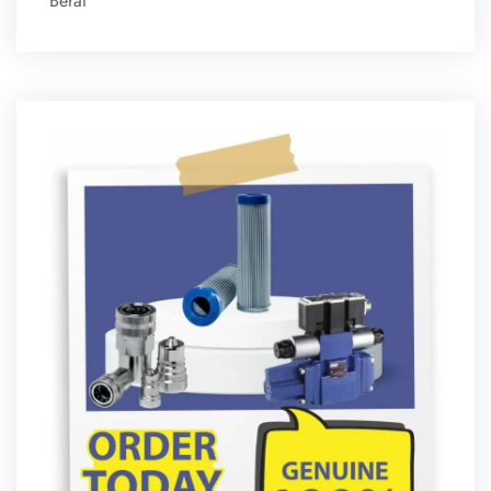
Berat