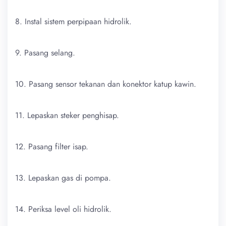
8. Instal sistem perpipaan hidrolik.
9. Pasang selang.
10. Pasang sensor tekanan dan konektor katup kawin.
11. Lepaskan steker penghisap.
12. Pasang filter isap.
13. Lepaskan gas di pompa.
14. Periksa level oli hidrolik.