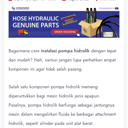
Bagaimana cara
instalasi pompa hidrolik
dengan tepat
dan mudah? Nah, namun jangan lupa perhatikan empat
komponen ini agar tidak salah pasang.
Salah satu komponen pompa hidrolik memang
diperuntukkan bagi mesin hidrolik jenis apapun.
Pasalnya, pompa hidrolik berfungsi sebagai jantungnya
mesin dalam mengalirkan fluida ke berbagai attachment
hidrolik, seperti silinder pada unit alat berat.