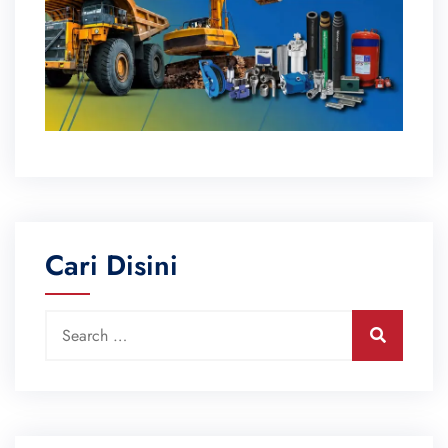
Cari Disini