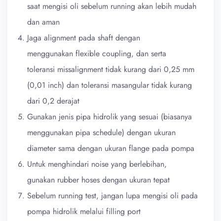
saat mengisi oli sebelum running akan lebih mudah
dan aman
Jaga alignment pada shaft dengan
menggunakan flexible coupling, dan serta
toleransi missalignment tidak kurang dari 0,25 mm
(0,01 inch) dan toleransi masangular tidak kurang
dari 0,2 derajat
Gunakan jenis pipa hidrolik yang sesuai (biasanya
menggunakan pipa schedule) dengan ukuran
diameter sama dengan ukuran flange pada pompa
Untuk menghindari noise yang berlebihan,
gunakan rubber hoses dengan ukuran tepat
Sebelum running test, jangan lupa mengisi oli pada
pompa hidrolik melalui filling port