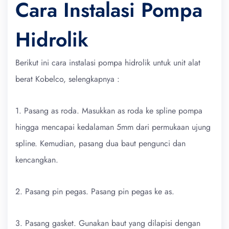
Cara Instalasi Pompa
Hidrolik
Berikut ini cara instalasi pompa hidrolik untuk unit alat
berat Kobelco, selengkapnya :
1. Pasang as roda. Masukkan as roda ke spline pompa
hingga mencapai kedalaman 5mm dari permukaan ujung
spline. Kemudian, pasang dua baut pengunci dan
kencangkan.
2. Pasang pin pegas. Pasang pin pegas ke as.
3. Pasang gasket. Gunakan baut yang dilapisi dengan