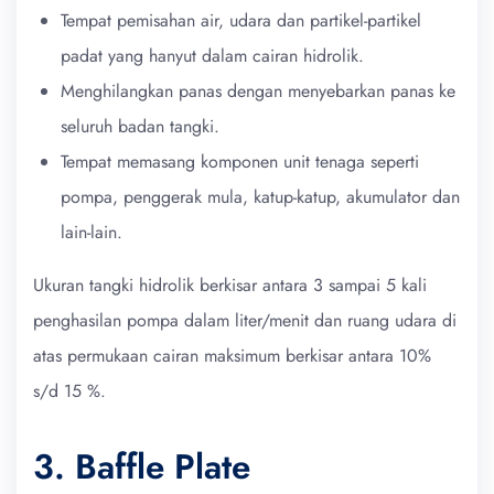
Tempat pemisahan air, udara dan partikel-partikel
padat yang hanyut dalam cairan hidrolik.
Menghilangkan panas dengan menyebarkan panas ke
seluruh badan tangki.
Tempat memasang komponen unit tenaga seperti
pompa, penggerak mula, katup-katup, akumulator dan
lain-lain.
Ukuran tangki hidrolik berkisar antara 3 sampai 5 kali
penghasilan pompa dalam liter/menit dan ruang udara di
atas permukaan cairan maksimum berkisar antara 10%
s/d 15 %.
3. Baffle Plate