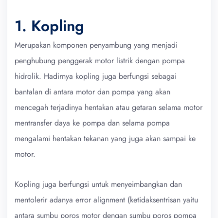
1. Kopling
Merupakan komponen penyambung yang menjadi
penghubung penggerak motor listrik dengan pompa
hidrolik. Hadirnya kopling juga berfungsi sebagai
bantalan di antara motor dan pompa yang akan
mencegah terjadinya hentakan atau getaran selama motor
mentransfer daya ke pompa dan selama pompa
mengalami hentakan tekanan yang juga akan sampai ke
motor.
Kopling juga berfungsi untuk menyeimbangkan dan
mentolerir adanya error alignment (ketidaksentrisan yaitu
antara sumbu poros motor dengan sumbu poros pompa