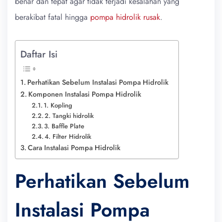
benar dan tepat agar tidak terjadi kesalahan yang
berakibat fatal hingga
pompa hidrolik rusak
.
Daftar Isi
Perhatikan Sebelum Instalasi Pompa Hidrolik
Komponen Instalasi Pompa Hidrolik
1. Kopling
2. Tangki hidrolik
3. Baffle Plate
4. Filter Hidrolik
Cara Instalasi Pompa Hidrolik
Perhatikan Sebelum
Instalasi Pompa