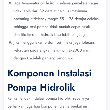
Jaga temperatur oli hidrolik selama pemakaian agar
tidak lebih dari 82 derajat celcius (maximum
operating efficiency range: 55 – 78 derajat celcius)
sehingga seal pompa tidak mudah cepat rusak
dan life time oli hidrolik bisa lebih panjang
Jika menggunakan piston rod, maka jaga toleransi
kelurusan pada angka maksimum L/2000 mm,
dengan L adalah panjang piston rod
Komponen Instalasi
Pompa Hidrolik
Ketika hendak instalasi pompa hidrolik, sebaiknya
perhatikan juga tiga komponen utama berikut ini ;