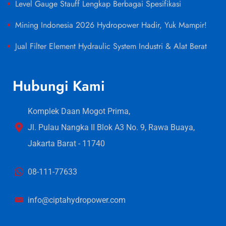
Level Gauge Stauff Lengkap Berbagai Spesifikasi
Mining Indonesia 2026 Hydropower Hadir, Yuk Mampir!
Jual Filter Element Hydraulic System Industri & Alat Berat
Hubungi Kami
Komplek Daan Mogot Prima,
Jl. Pulau Nangka II Blok A3 No. 9, Rawa Buaya,
Jakarta Barat - 11740
08-111-77633
info@ciptahydropower.com